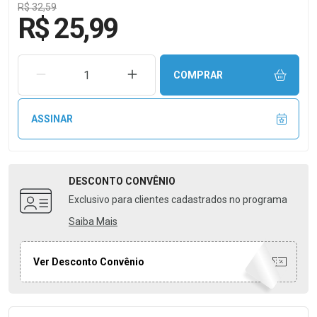
R$ 32,59
R$ 25,99
REMOVER UMA UNIDADE
AUMENTAR UMA UNIDADE
COMPRAR
ASSINAR
DESCONTO
CONVÊNIO
Exclusivo para clientes cadastrados no programa
Saiba Mais
Ver Desconto Convênio