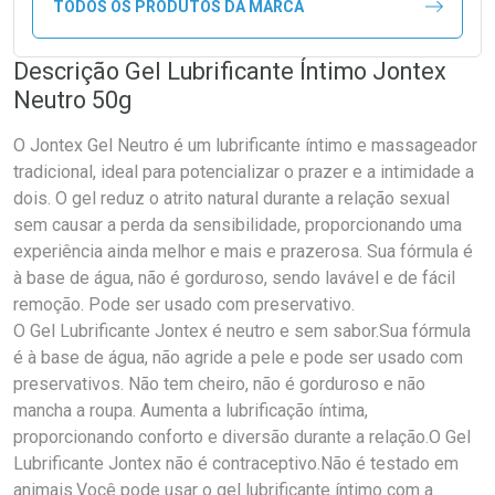
TODOS OS PRODUTOS DA MARCA
Descrição Gel Lubrificante Íntimo Jontex
Neutro 50g
O Jontex Gel Neutro é um lubrificante íntimo e massageador
tradicional, ideal para potencializar o prazer e a intimidade a
dois. O gel reduz o atrito natural durante a relação sexual
sem causar a perda da sensibilidade, proporcionando uma
experiência ainda melhor e mais e prazerosa. Sua fórmula é
à base de água, não é gorduroso, sendo lavável e de fácil
remoção. Pode ser usado com preservativo.
O Gel Lubrificante Jontex é neutro e sem sabor.Sua fórmula
é à base de água, não agride a pele e pode ser usado com
preservativos. Não tem cheiro, não é gorduroso e não
mancha a roupa. Aumenta a lubrificação íntima,
proporcionando conforto e diversão durante a relação.O Gel
Lubrificante Jontex não é contraceptivo.Não é testado em
animais.Você pode usar o gel lubrificante íntimo com a