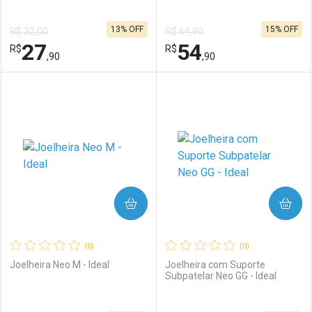
Ativar Desconto
Ativar Desconto
13% OFF
15% OFF
R$ 32,00
R$ 64,90
Comprar sem Desconto
Comprar sem Desconto
27
54
R$
Comprar sem Desconto
R$
Comprar sem Desconto
Por R$ 49,90/cada
Por R$ 27,90/cada
,90
,90
Por R$ 49,90/cada
Por R$ 27,90/cada
EXCLUSIVO-SITE
FECHAR
FECHAR
EXCLUSIVO SITE
EXCLUSIVO-SITE
F
F
Laboratório
Por Menos
Laboratório
Por Menos
COMPRAR
COMPRAR
(0)
(0)
Joelheira Neo M - Ideal
Joelheira com Suporte
Subpatelar Neo GG - Ideal
Ativar Desconto
Ativar Desconto