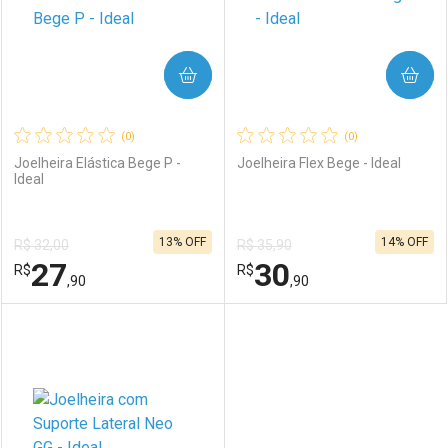
COMPRAR
COMPRAR
(0)
(0)
Joelheira Elástica Bege P -
Joelheira Flex Bege - Ideal
Ideal
Ativar Desconto
Ativar Desconto
13% OFF
14% OFF
R$ 32,00
R$ 35,90
Comprar sem Desconto
Comprar sem Desconto
27
30
R$
Comprar sem Desconto
R$
Comprar sem Desconto
Por R$ 89,90/cada
Por R$ 27,90/cada
,90
,90
Por R$ 89,90/cada
Por R$ 27,90/cada
EXCLUSIVO-SITE
FECHAR
FECHAR
EXCLUSIVO SITE
F
F
Laboratório
Por Menos
Laboratório
Por Menos