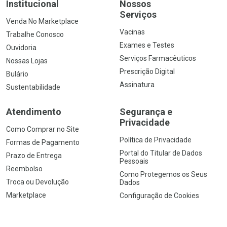
Institucional
Nossos
Serviços
Venda No Marketplace
Vacinas
Trabalhe Conosco
Exames e Testes
Ouvidoria
Serviços Farmacêuticos
Nossas Lojas
Prescrição Digital
Bulário
Assinatura
Sustentabilidade
Atendimento
Segurança e
Privacidade
Como Comprar no Site
Política de Privacidade
Formas de Pagamento
Portal do Titular de Dados
Prazo de Entrega
Pessoais
Reembolso
Como Protegemos os Seus
Troca ou Devolução
Dados
Marketplace
Configuração de Cookies