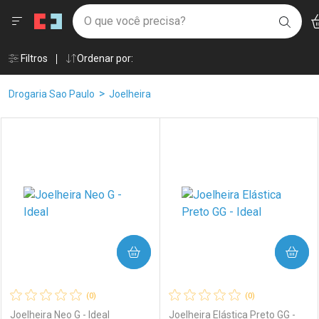
Drogaria São Paulo
Menu
Ac
Ir direto para a home
O que você precisa?
BUSC
Navegue pela página
Ir direto para o conteúdo
Faça a sua busca
Ir direto para a busca
Âncoras
Filtros
Ordenar por:
Ir direto para a conta
Ir direto para a ajuda
Breadcrumb
Drogaria Sao Paulo
Joelheira
Ir direto para a notificações
Ir direto para o carrinho
Linkagens Internas em Destaque
Promoções em Destaque
Prateleira
Ir direto para o menu
EXCLUSIVO-SITE
EXCLUSIVO SITE
EXCLUSIVO-SITE
COMPRAR
COMPRAR
(0)
(0)
Joelheira Neo G - Ideal
Joelheira Elástica Preto GG -