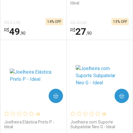
Ideal
14% OFF
13% OFF
R$ 57,90
R$ 32,00
49
27
R$
R$
,90
,90
EXCLUSIVO-SITE
FECHAR
FECHAR
EXCLUSIVO SITE
EXCLUSIVO-SITE
F
F
Laboratório
Por Menos
Laboratório
Por Menos
COMPRAR
COMPRAR
(0)
(0)
Joelheira Elástica Preto P -
Joelheira com Suporte
Ideal
Subpatelar Neo G - Ideal