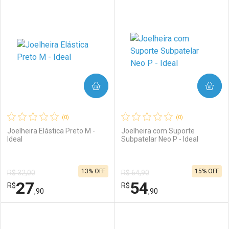
EXCLUSIVO-SITE
FECHAR
FECHAR
EXCLUSIVO SITE
EXCLUSIVO-SITE
F
F
Laboratório
Por Menos
Laboratório
Por Menos
COMPRAR
COMPRAR
(0)
(0)
Joelheira Elástica Preto M -
Joelheira com Suporte
Ideal
Subpatelar Neo P - Ideal
Ativar Desconto
Ativar Desconto
13% OFF
15% OFF
R$ 32,00
R$ 64,90
Comprar sem Desconto
Comprar sem Desconto
27
54
R$
Comprar sem Desconto
R$
Comprar sem Desconto
Por R$ 27,90/cada
Por R$ 27,90/cada
,90
,90
Por R$ 27,90/cada
Por R$ 27,90/cada
EXCLUSIVO-SITE
FECHAR
FECHAR
EXCLUSIVO SITE
EXCLUSIVO-SITE
F
F