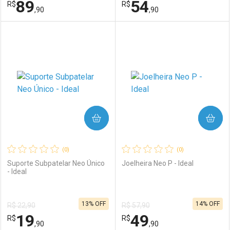
89
54
R$
Comprar sem Desconto
R$
Comprar sem Desconto
Por R$ 49,90/cada
Por R$ 54,90/cada
,90
,90
Por R$ 49,90/cada
Por R$ 54,90/cada
EXCLUSIVO-SITE
FECHAR
FECHAR
EXCLUSIVO SITE
EXCLUSIVO-SITE
F
F
Laboratório
Por Menos
Laboratório
Por Menos
COMPRAR
COMPRAR
(0)
(0)
Suporte Subpatelar Neo Único
Joelheira Neo P - Ideal
- Ideal
Ativar Desconto
Ativar Desconto
13% OFF
14% OFF
R$ 22,90
R$ 57,90
Comprar sem Desconto
Comprar sem Desconto
19
49
R$
Comprar sem Desconto
R$
Comprar sem Desconto
Por R$ 89,90/cada
Por R$ 54,90/cada
,90
,90
Por R$ 89,90/cada
Por R$ 54,90/cada