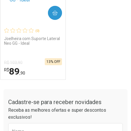
COMPRAR
(0)
Joelheira com Suporte Lateral
Neo GG - Ideal
Ativar Desconto
Ativar Desconto
13% OFF
R$ 103,90
Comprar sem Desconto
Comprar sem Desconto
89
R$
Comprar sem Desconto
Comprar sem Desconto
Por R$ 27,90/cada
Por R$ 30,90/cada
,90
Por R$ 27,90/cada
Por R$ 30,90/cada
FECHAR
FECHAR
Tudo sobre a Drogaria São Paulo
Cadastre-se para receber novidades
Laboratório
Por Menos
Receba as melhores ofertas e super descontos
exclusivos!
Preencha o formulário abaixo para receber 