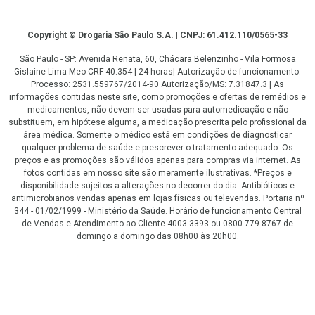
Copyright
Copyright © Drogaria São Paulo S.A. | CNPJ: 61.412.110/0565-33
São Paulo - SP: Avenida Renata, 60, Chácara Belenzinho - Vila Formosa
Gislaine Lima Meo CRF 40.354 | 24 horas| Autorização de funcionamento:
Processo: 2531.559767/2014-90 Autorização/MS: 7.31847.3 | As
informações contidas neste site, como promoções e ofertas de remédios e
medicamentos, não devem ser usadas para automedicação e não
substituem, em hipótese alguma, a medicação prescrita pelo profissional da
área médica. Somente o médico está em condições de diagnosticar
qualquer problema de saúde e prescrever o tratamento adequado. Os
preços e as promoções são válidos apenas para compras via internet. As
fotos contidas em nosso site são meramente ilustrativas. *Preços e
disponibilidade sujeitos a alterações no decorrer do dia. Antibióticos e
antimicrobianos vendas apenas em lojas físicas ou televendas. Portaria nº
344 - 01/02/1999 - Ministério da Saúde. Horário de funcionamento Central
de Vendas e Atendimento ao Cliente 4003 3393 ou 0800 779 8767 de
domingo a domingo das 08h00 às 20h00.
LGPD Aceite os Cookies