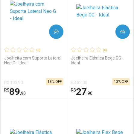
Laboratório
Por Menos
Laboratório
Por Menos
COMPRAR
COMPRAR
(0)
(0)
Joelheira com Suporte Lateral
Joelheira Elástica Bege GG -
Neo G - Ideal
Ideal
Ativar Desconto
Ativar Desconto
13% OFF
13% OFF
R$ 103,90
R$ 32,00
Comprar sem Desconto
Comprar sem Desconto
89
27
R$
Comprar sem Desconto
R$
Comprar sem Desconto
Por R$ 89,90/cada
Por R$ 27,90/cada
,90
,90
Por R$ 89,90/cada
Por R$ 27,90/cada
EXCLUSIVO-SITE
FECHAR
FECHAR
EXCLUSIVO SITE
EXCLUSIVO-SITE
F
F
Laboratório
Por Menos
Laboratório
Por Menos