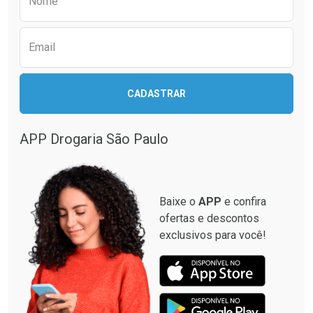
Nome
Email
CADASTRAR
Ativar Desconto
Comprar sem Desconto
APP Drogaria São Paulo
Comprar sem Desconto
Por R$ 89,90/cada
Por R$ 89,90/cada
Baixe o
APP
e confira
ofertas e descontos
exclusivos para você!