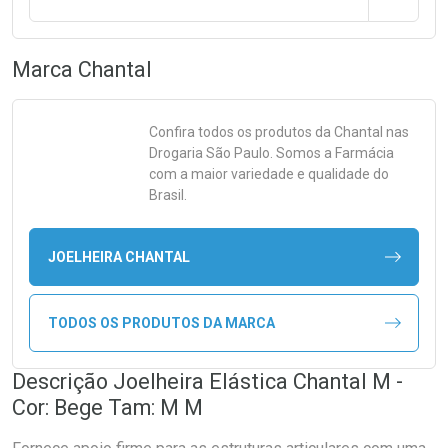
Marca
Chantal
Confira todos os produtos da
Chantal
nas
Drogaria São Paulo. Somos a Farmácia
com a maior variedade e qualidade do
Brasil.
JOELHEIRA CHANTAL
TODOS OS PRODUTOS DA MARCA
Descrição Joelheira Elástica Chantal M -
Cor: Bege Tam: M M