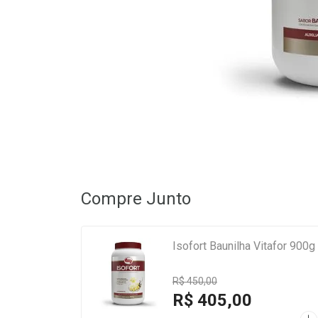
Compre Junto
Isofort Baunilha Vitafor 900g
R$ 450,00
R$ 405,00