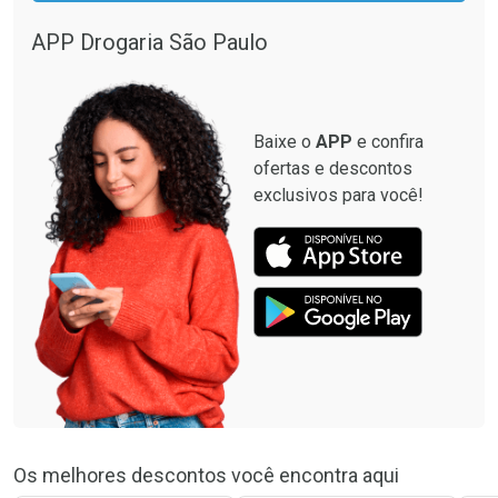
APP Drogaria São Paulo
Baixe o
APP
e confira
ofertas e descontos
exclusivos para você!
Os melhores descontos você encontra aqui