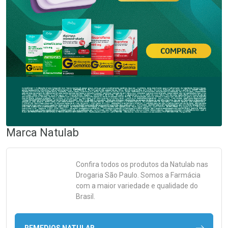
Marca
Natulab
Confira todos os produtos da
Natulab
nas
Drogaria São Paulo. Somos a Farmácia
com a maior variedade e qualidade do
Brasil.
REMEDIOS NATULAB