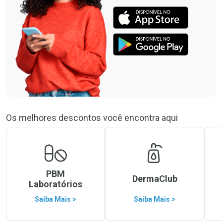
Os melhores descontos você encontra aqui
PBM
DermaClub
Laboratórios
Saiba Mais >
Saiba Mais >