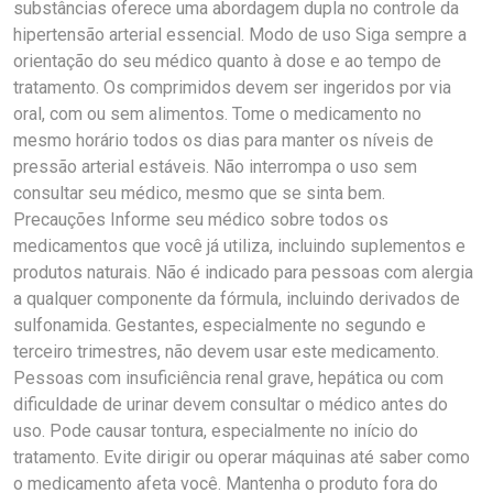
substâncias oferece uma abordagem dupla no controle da
hipertensão arterial essencial. Modo de uso Siga sempre a
orientação do seu médico quanto à dose e ao tempo de
tratamento. Os comprimidos devem ser ingeridos por via
oral, com ou sem alimentos. Tome o medicamento no
mesmo horário todos os dias para manter os níveis de
pressão arterial estáveis. Não interrompa o uso sem
consultar seu médico, mesmo que se sinta bem.
Precauções Informe seu médico sobre todos os
medicamentos que você já utiliza, incluindo suplementos e
produtos naturais. Não é indicado para pessoas com alergia
a qualquer componente da fórmula, incluindo derivados de
sulfonamida. Gestantes, especialmente no segundo e
terceiro trimestres, não devem usar este medicamento.
Pessoas com insuficiência renal grave, hepática ou com
dificuldade de urinar devem consultar o médico antes do
uso. Pode causar tontura, especialmente no início do
tratamento. Evite dirigir ou operar máquinas até saber como
o medicamento afeta você. Mantenha o produto fora do