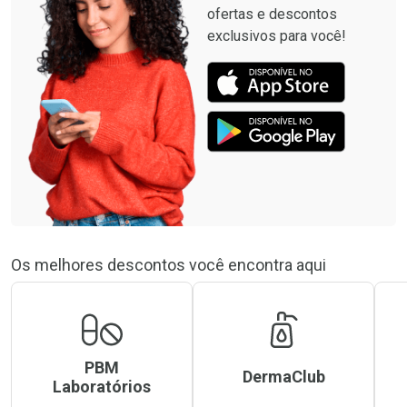
ofertas e descontos
exclusivos para você!
Os melhores descontos você encontra aqui
PBM
DermaClub
Laboratórios