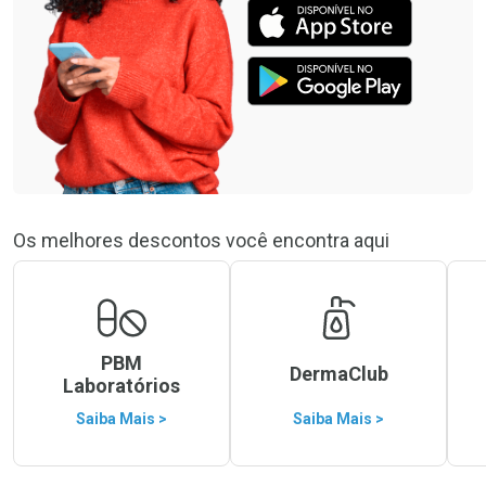
Os melhores descontos você encontra aqui
PBM
DermaClub
Laboratórios
Saiba Mais >
Saiba Mais >