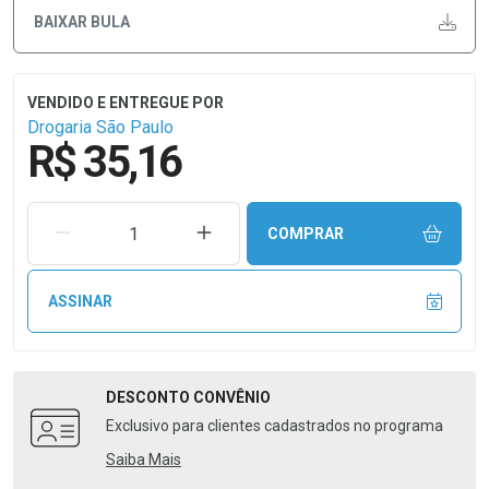
BAIXAR BULA
Drogaria São Paulo
R$ 35,16
REMOVER UMA UNIDADE
AUMENTAR UMA UNIDADE
COMPRAR
ASSINAR
DESCONTO
CONVÊNIO
Exclusivo para clientes cadastrados no programa
Saiba Mais