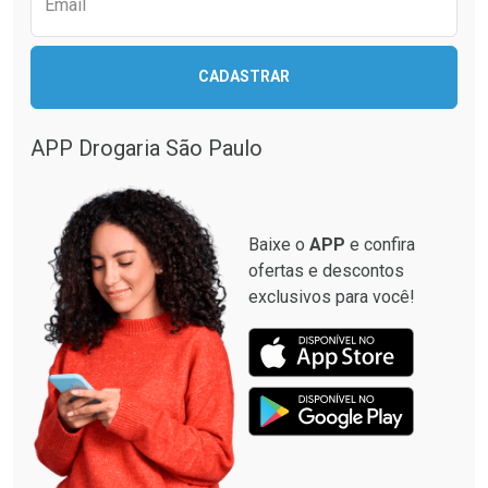
Email
CADASTRAR
APP Drogaria São Paulo
Baixe o
APP
e confira
ofertas e descontos
exclusivos para você!