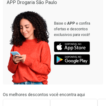
APP Drogaria São Paulo
Baixe o
APP
e confira
ofertas e descontos
exclusivos para você!
Os melhores descontos você encontra aqui