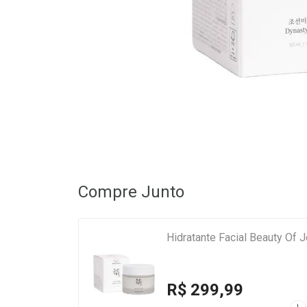
Compre Junto
Hidratante Facial Beauty Of
R$ 299,99