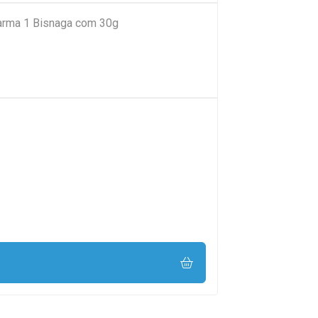
arma 1 Bisnaga com 30g