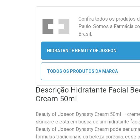
Confira todos os produtos 
Paulo. Somos a Farmácia co
Brasil.
HIDRATANTE BEAUTY OF JOSEON
TODOS OS PRODUTOS DA MARCA
Descrição Hidratante Facial B
Cream 50ml
Beauty of Joseon Dynasty Cream 50ml — creme f
skincare e está em busca de um hidratante facia
Beauty of Joseon Dynasty Cream pode ser uma ó
fórmulas tradicionais da beleza coreana, esse 