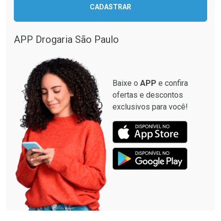
CADASTRAR
APP Drogaria São Paulo
Baixe o
APP
e confira
ofertas e descontos
exclusivos para você!