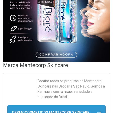
Marca
Mantecorp Skincare
Confira todos os produtos da
Mantecorp
Skincare
nas Drogaria São Paulo. Somos a
Farmácia com a maior variedade e
qualidade do Brasil.
DERMOCOSMETICOS MANTECORP SKINCARE