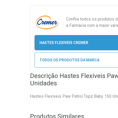
Confira todos os produtos 
a Farmácia com a maior vari
HASTES FLEXIVEIS CREMER
TODOS OS PRODUTOS DA MARCA
Descrição Hastes Flexíveis Pa
Unidades
Hastes Flexíveis Paw Patrol Topz Baby 150 Un
Produtos Similares