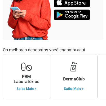
Os melhores descontos você encontra aqui
PBM
DermaClub
Laboratórios
Saiba Mais >
Saiba Mais >