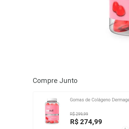
Compre Junto
Gomas de Colágeno Dermage
R$ 299,99
R$ 274,99