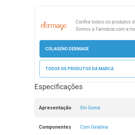
Confira todos os produtos 
Somos a Farmácia com a maio
COLAGENO DERMAGE
TODOS OS PRODUTOS DA MARCA
Especificações
Apresentação
Em Goma
Componentes
Com Gelatina