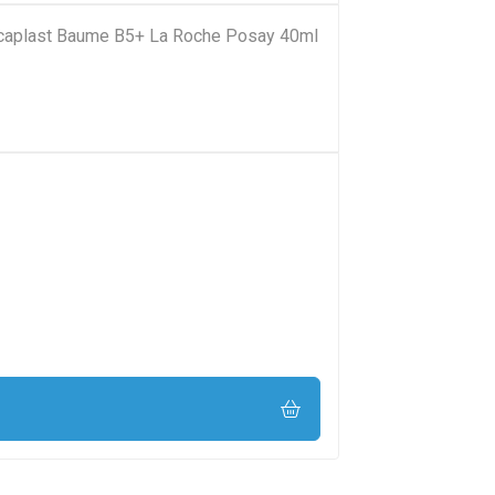
Cicaplast Baume B5+ La Roche Posay 40ml