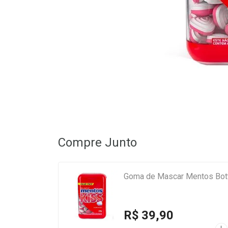
Compre Junto
Goma de Mascar Mentos Bott
R$ 39,90