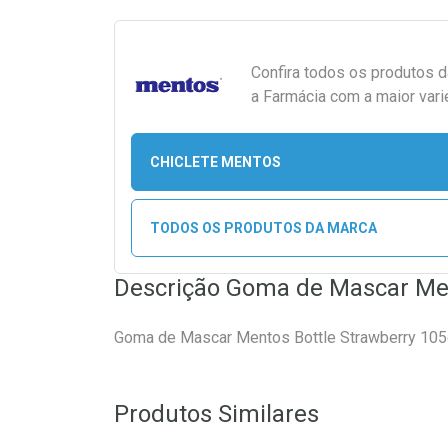
Confira todos os produtos 
a Farmácia com a maior vari
CHICLETE MENTOS
TODOS OS PRODUTOS DA MARCA
Descrição Goma de Mascar Men
Goma de Mascar Mentos Bottle Strawberry 10
Produtos Similares