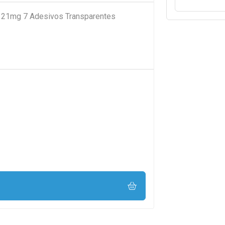
n 21mg 7 Adesivos Transparentes