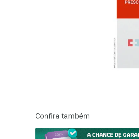
Confira também