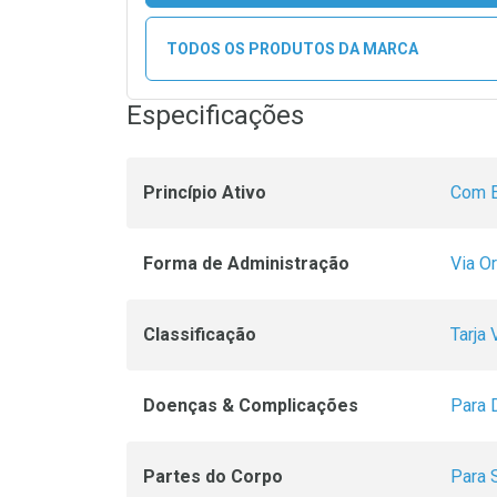
TODOS OS PRODUTOS DA MARCA
Especificações
Princípio Ativo
Com E
Forma de Administração
Via Or
Classificação
Tarja
Doenças & Complicações
Para 
Partes do Corpo
Para 