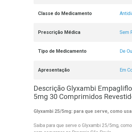
Classe do Medicamento
Antid
Prescrição Médica
Sem R
Tipo de Medicamento
De Ou
Apresentação
Em C
Descrição Glyxambi Empagliflo
5mg 30 Comprimidos Revestid
Glyxambi 25/5mg: para que serve, como us
Saiba para que serve o Glyxambi 25/5mg, como 