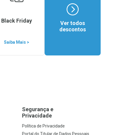
Black Friday
Ver todos
descontos
Saiba Mais >
Segurança e
Privacidade
Política de Privacidade
Portal do Titular de Dados Pessoais