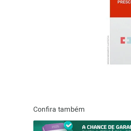
Confira também