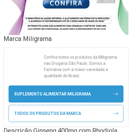
Marca
Miligrama
Confira todos os produtos da
Miligrama
nas Drogaria São Paulo. Somos a
Farmácia com a maior variedade e
qualidade do Brasil.
SUPLEMENTO ALIMENTAR MILIGRAMA
TODOS OS PRODUTOS DA MARCA
Descrição Ginseng 400mg com Rhodiola