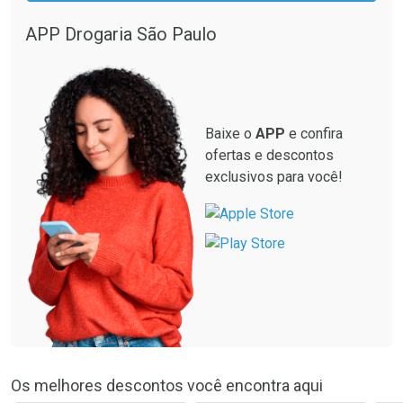
APP Drogaria São Paulo
Baixe o
APP
e confira
ofertas e descontos
exclusivos para você!
Os melhores descontos você encontra aqui