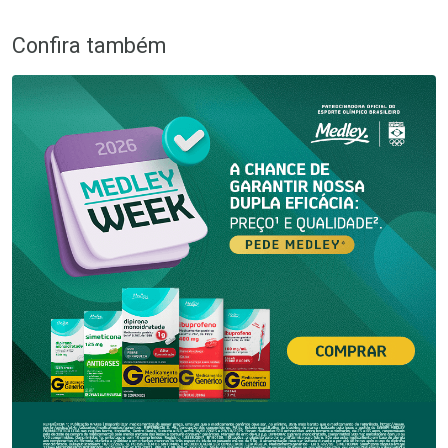
Confira também