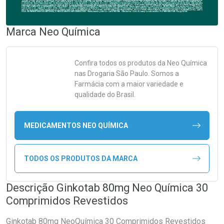
Marca
Neo Química
Confira todos os produtos da
Neo Química
nas Drogaria São Paulo. Somos a
Farmácia com a maior variedade e
qualidade do Brasil.
MEDICAMENTOS NEO QUÍMICA
TODOS OS PRODUTOS DA MARCA
Descrição Ginkotab 80mg Neo Química 30
Comprimidos Revestidos
Ginkotab 80mg NeoQuímica 30 Comprimidos Revestidos