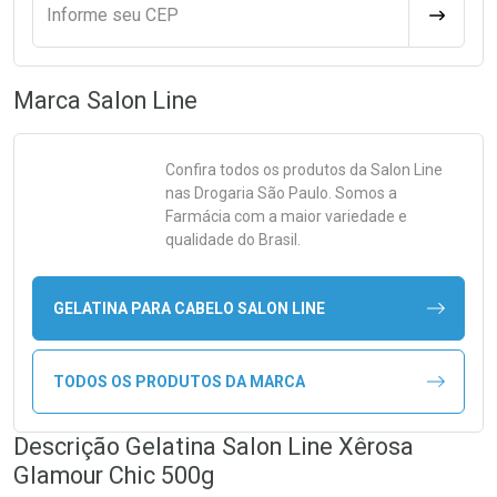
Informe seu CEP
CALCULA
Marca
Salon Line
Confira todos os produtos da
Salon Line
nas Drogaria São Paulo. Somos a
Farmácia com a maior variedade e
qualidade do Brasil.
GELATINA PARA CABELO SALON LINE
TODOS OS PRODUTOS DA MARCA
Descrição Gelatina Salon Line Xêrosa
Glamour Chic 500g