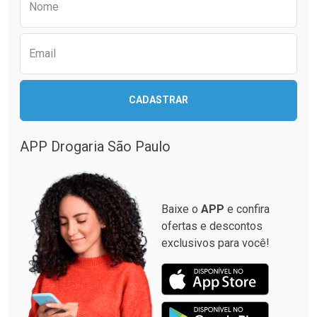
Nome
Email
CADASTRAR
APP Drogaria São Paulo
Baixe o
APP
e confira
ofertas e descontos
exclusivos para você!