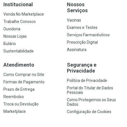
Institucional
Nossos
Serviços
Venda No Marketplace
Vacinas
Trabalhe Conosco
Exames e Testes
Ouvidoria
Serviços Farmacêuticos
Nossas Lojas
Prescrição Digital
Bulário
Assinatura
Sustentabilidade
Atendimento
Segurança e
Privacidade
Como Comprar no Site
Política de Privacidade
Formas de Pagamento
Portal do Titular de Dados
Prazo de Entrega
Pessoais
Reembolso
Como Protegemos os Seus
Troca ou Devolução
Dados
Marketplace
Configuração de Cookies