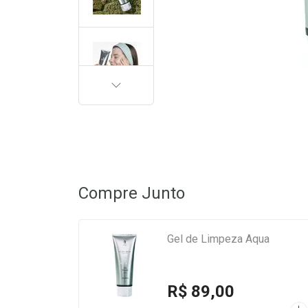
PRÓXIMA
Compre Junto
Gel de Limpeza Aqua
R$ 89,00