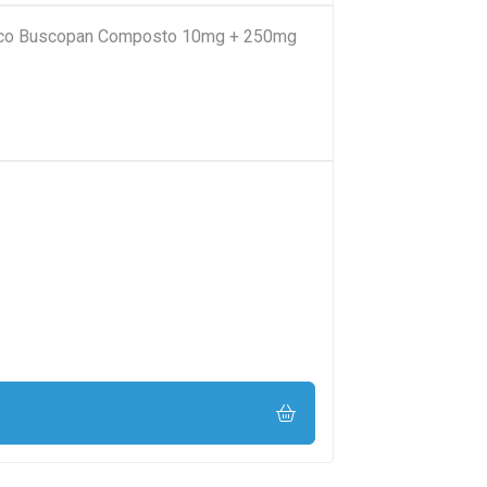
ico Buscopan Composto 10mg + 250mg