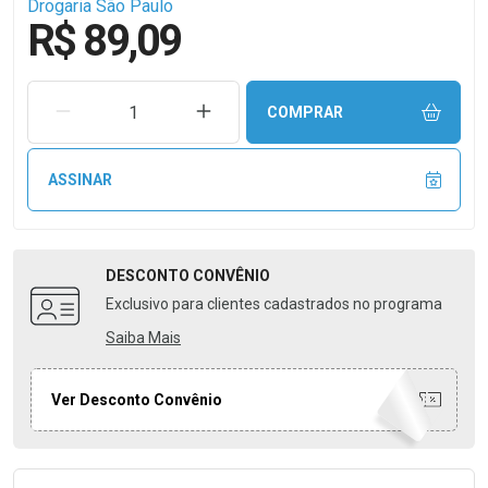
Drogaria São Paulo
R$ 89,09
REMOVER UMA UNIDADE
AUMENTAR UMA UNIDADE
COMPRAR
ASSINAR
DESCONTO
CONVÊNIO
Exclusivo para clientes cadastrados no programa
Saiba Mais
Ver Desconto Convênio