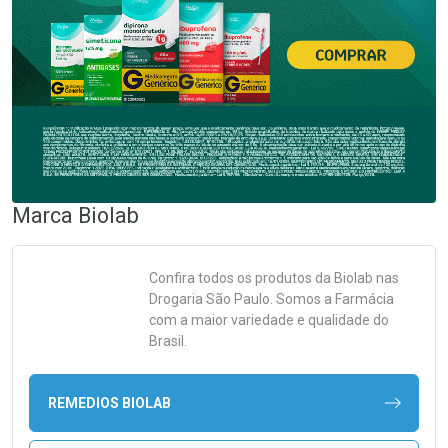
Marca
Biolab
Confira todos os produtos da
Biolab
nas
Drogaria São Paulo. Somos a Farmácia
com a maior variedade e qualidade do
Brasil.
REMEDIOS BIOLAB