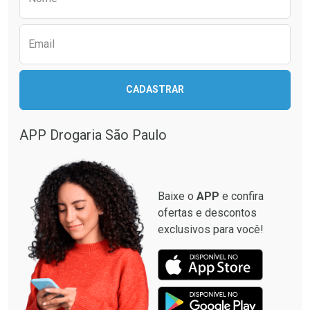
Email
CADASTRAR
APP Drogaria São Paulo
Baixe o
APP
e confira
ofertas e descontos
exclusivos para você!