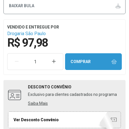
BAIXAR BULA
Drogaria São Paulo
R$ 97,98
REMOVER UMA UNIDADE
AUMENTAR UMA UNIDADE
COMPRAR
DESCONTO
CONVÊNIO
Exclusivo para clientes cadastrados no programa
Saiba Mais
Ver Desconto Convênio