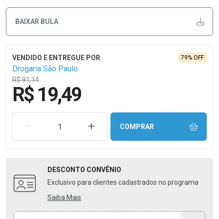
BAIXAR BULA
79% OFF
Drogaria São Paulo
R$ 91,14
R$ 19,49
REMOVER UMA UNIDADE
AUMENTAR UMA UNIDADE
COMPRAR
DESCONTO
CONVÊNIO
Exclusivo para clientes cadastrados no programa
Saiba Mais