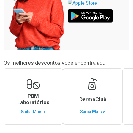
Os melhores descontos você encontra aqui
PBM
DermaClub
Laboratórios
Saiba Mais >
Saiba Mais >