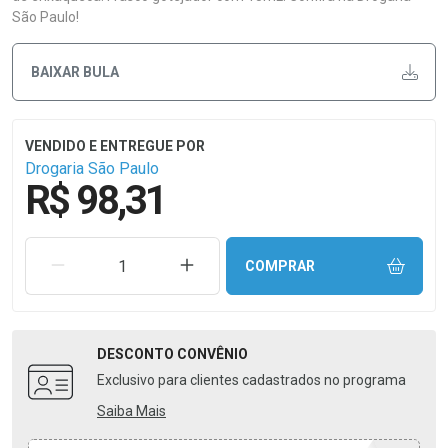
São Paulo!
BAIXAR BULA
Drogaria São Paulo
R$ 98,31
REMOVER UMA UNIDADE
AUMENTAR UMA UNIDADE
COMPRAR
DESCONTO
CONVÊNIO
Exclusivo para clientes cadastrados no programa
Saiba Mais