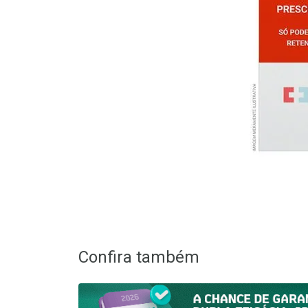
Confira também