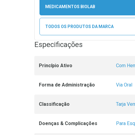
MEDICAMENTOS BIOLAB
TODOS OS PRODUTOS DA MARCA
Especificações
Princípio Ativo
Com Hem
Forma de Administração
Via Oral
Classificação
Tarja Ve
Doenças & Complicações
Para Esq