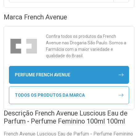
Marca
French Avenue
Confira todos os produtos da
French
Avenue
nas Drogaria São Paulo. Somos a
Farmácia com a maior variedade e
qualidade do Brasil.
PERFUME FRENCH AVENUE
TODOS OS PRODUTOS DA MARCA
Descrição French Avenue Luscious Eau de
Parfum - Perfume Feminino 100ml 100ml
French Avenue Luscious Eau de Parfum - Perfume Feminino