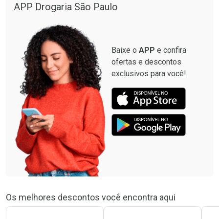
APP Drogaria São Paulo
Baixe o
APP
e confira
ofertas e descontos
exclusivos para você!
Os melhores descontos você encontra aqui