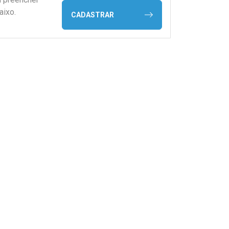
aixo.
CADASTRAR