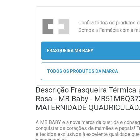
Confira todos os produtos 
Somos a Farmácia com a maio
FRASQUEIRA MB BABY
TODOS OS PRODUTOS DA MARCA
Descrição Frasqueira Térmica
Rosa - MB Baby - MB51MBQ37
MATERNIDADE QUADRICULAD
A MB BABY é a nova marca da querida e consa
conquistar os corações de mamães e papais! T
e tecidos exclusivos à excelente qualidade qu