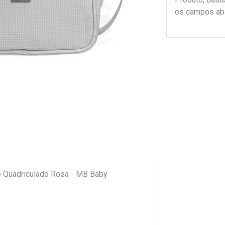
os campos ab
ê Quadriculado Rosa - MB Baby