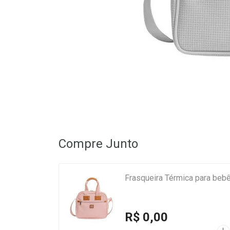
Compre Junto
Frasqueira Térmica para beb
R$ 0,00