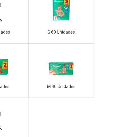
dades
G 60 Unidades
dades
M 40 Unidades