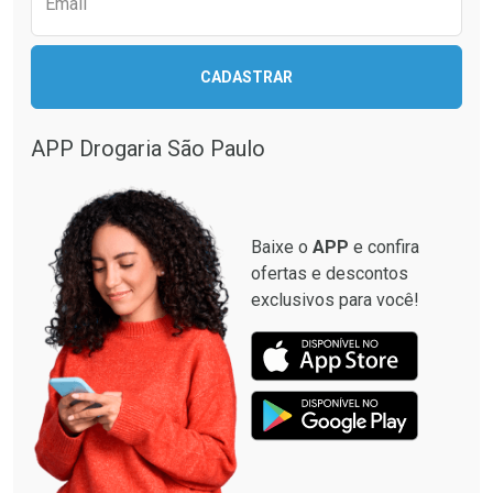
Email
CADASTRAR
APP Drogaria São Paulo
Baixe o
APP
e confira
ofertas e descontos
exclusivos para você!