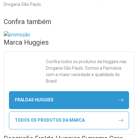
Drogaria São Paulo.
Confira também
Marca
Huggies
Confira todos os produtos da
Huggies
nas
Drogaria São Paulo. Somos a Farmácia
com a maior variedade e qualidade do
Brasil.
FRALDAS HUGGIES
TODOS OS PRODUTOS DA MARCA