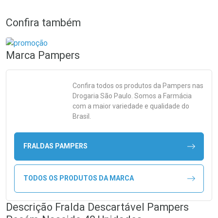
Confira também
Marca
Pampers
Confira todos os produtos da
Pampers
nas
Drogaria São Paulo. Somos a Farmácia
com a maior variedade e qualidade do
Brasil.
FRALDAS PAMPERS
TODOS OS PRODUTOS DA MARCA
Descrição Fralda Descartável Pampers