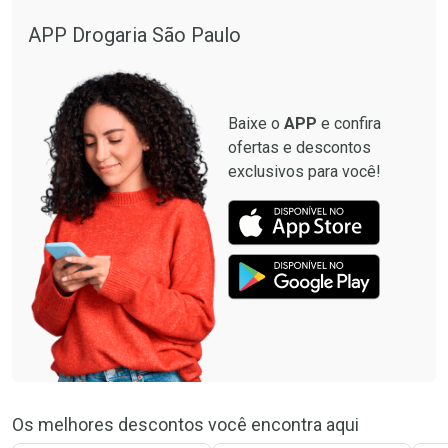
APP Drogaria São Paulo
Baixe o
APP
e confira
ofertas e descontos
exclusivos para você!
Os melhores descontos você encontra aqui