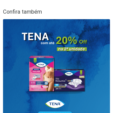
Confira também