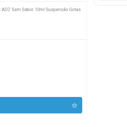
it ADZ Sem Sabor 10ml Suspensão Gotas