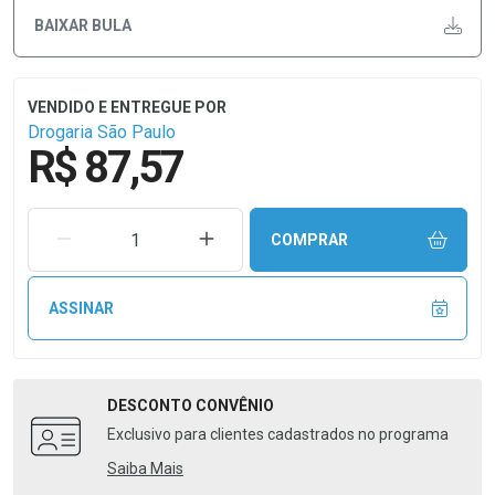
BAIXAR BULA
Drogaria São Paulo
R$ 87,57
REMOVER UMA UNIDADE
AUMENTAR UMA UNIDADE
COMPRAR
ASSINAR
DESCONTO
CONVÊNIO
Exclusivo para clientes cadastrados no programa
Saiba Mais