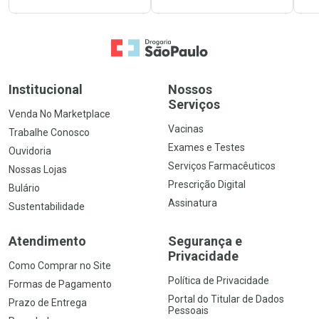
Ir para a Home
Institucional
Nossos
Serviços
Venda No Marketplace
Vacinas
Trabalhe Conosco
Exames e Testes
Ouvidoria
Serviços Farmacêuticos
Nossas Lojas
Prescrição Digital
Bulário
Assinatura
Sustentabilidade
Atendimento
Segurança e
Privacidade
Como Comprar no Site
Política de Privacidade
Formas de Pagamento
Portal do Titular de Dados
Prazo de Entrega
Pessoais