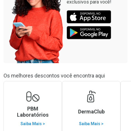
exclusivos para você!
Os melhores descontos você encontra aqui
PBM
DermaClub
Laboratórios
Saiba Mais >
Saiba Mais >