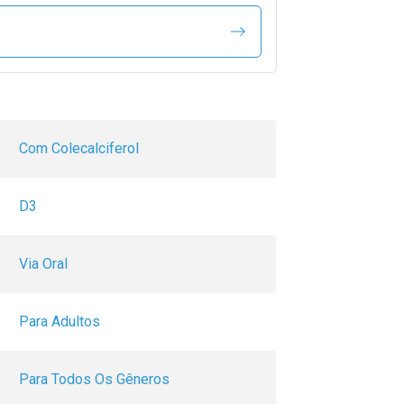
Com Colecalciferol
D3
Via Oral
Para Adultos
Para Todos Os Gêneros