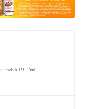
tante Hyabak 15% 10ml