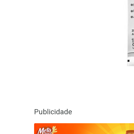
Publicidade