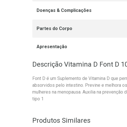
Doenças & Complicações
Partes do Corpo
Apresentação
Descrição Vitamina D Font D 1
Font D é um Suplemento de Vitamina D que perm
absorvidos pelo intestino. Previne e melhora 
mulheres na menopausa. Auxilia na prevenção 
tipo 1
Produtos Similares