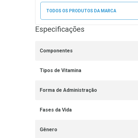
TODOS OS PRODUTOS DA MARCA
Especificações
Componentes
Tipos de Vitamina
Forma de Administração
Fases da Vida
Gênero