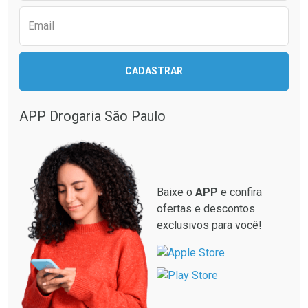
Email
CADASTRAR
APP Drogaria São Paulo
Baixe o
APP
e confira
ofertas e descontos
exclusivos para você!