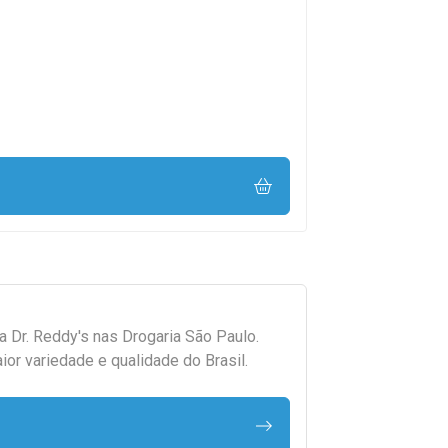
da
Dr. Reddy's
nas Drogaria São Paulo.
r variedade e qualidade do Brasil.