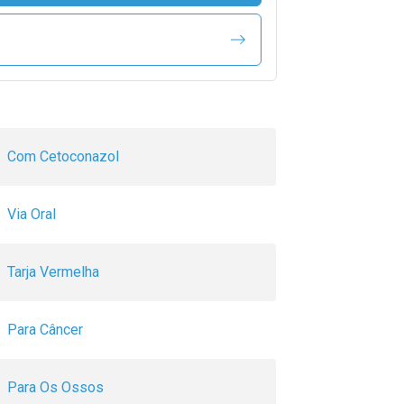
Com Cetoconazol
Via Oral
Tarja Vermelha
Para Câncer
Para Os Ossos