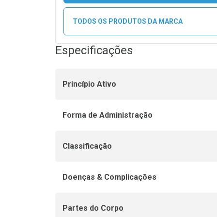
TODOS OS PRODUTOS DA MARCA
Especificações
Princípio Ativo
Forma de Administração
Classificação
Doenças & Complicações
Partes do Corpo