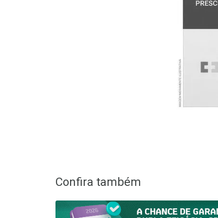
Confira também