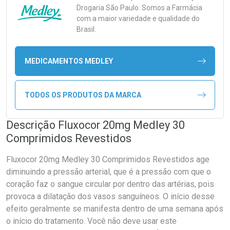
Drogaria São Paulo. Somos a Farmácia
com a maior variedade e qualidade do
Brasil.
MEDICAMENTOS MEDLEY
TODOS OS PRODUTOS DA MARCA
Descrição Fluxocor 20mg Medley 30
Comprimidos Revestidos
Fluxocor 20mg Medley 30 Comprimidos Revestidos age
diminuindo a pressão arterial, que é a pressão com que o
coração faz o sangue circular por dentro das artérias, pois
provoca a dilatação dos vasos sanguíneos. O início desse
efeito geralmente se manifesta dentro de uma semana após
o início do tratamento. Você não deve usar este