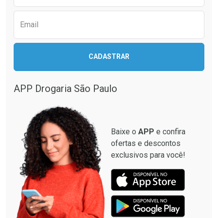
Email
CADASTRAR
APP Drogaria São Paulo
Baixe o
APP
e confira
ofertas e descontos
exclusivos para você!