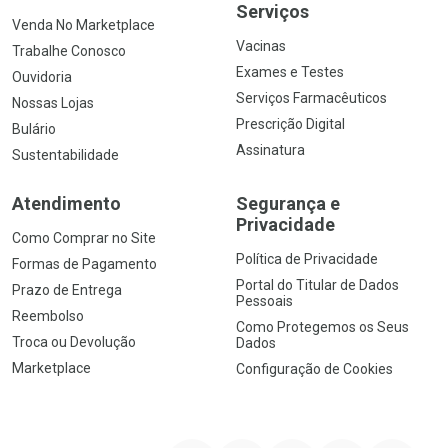
Serviços
Venda No Marketplace
Vacinas
Trabalhe Conosco
Exames e Testes
Ouvidoria
Serviços Farmacêuticos
Nossas Lojas
Prescrição Digital
Bulário
Assinatura
Sustentabilidade
Atendimento
Segurança e
Privacidade
Como Comprar no Site
Política de Privacidade
Formas de Pagamento
Portal do Titular de Dados
Prazo de Entrega
Pessoais
Reembolso
Como Protegemos os Seus
Troca ou Devolução
Dados
Marketplace
Configuração de Cookies