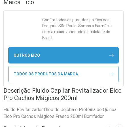
Marca
Eico
Confira todos os produtos da
Eico
nas
Drogaria São Paulo. Somos a Farmácia
com a maior variedade e qualidade do
Brasil.
OUTROS EICO
TODOS OS PRODUTOS DA MARCA
Descrição Fluido Capilar Revitalizador Eico
Pro Cachos Mágicos 200ml
Fluido Revitalizador Óleo de Jojoba e Proteína de Quinoa
Eico Pro Cachos Mágicos Frasco 200ml Borrifador