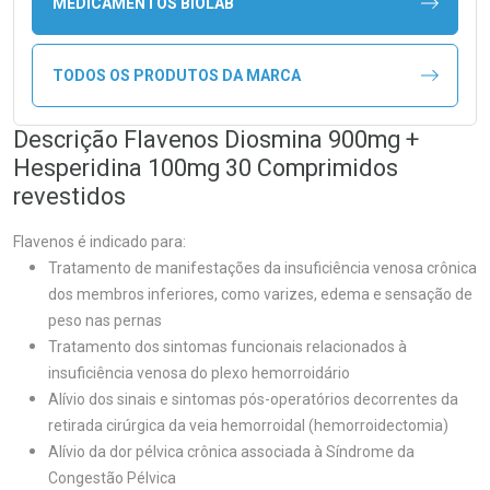
MEDICAMENTOS BIOLAB
TODOS OS PRODUTOS DA MARCA
Descrição Flavenos Diosmina 900mg +
Hesperidina 100mg 30 Comprimidos
revestidos
Flavenos é indicado para:
Tratamento de manifestações da insuficiência venosa crônica
dos membros inferiores, como varizes, edema e sensação de
peso nas pernas
Tratamento dos sintomas funcionais relacionados à
insuficiência venosa do plexo hemorroidário
Alívio dos sinais e sintomas pós-operatórios decorrentes da
retirada cirúrgica da veia hemorroidal (hemorroidectomia)
Alívio da dor pélvica crônica associada à Síndrome da
Congestão Pélvica