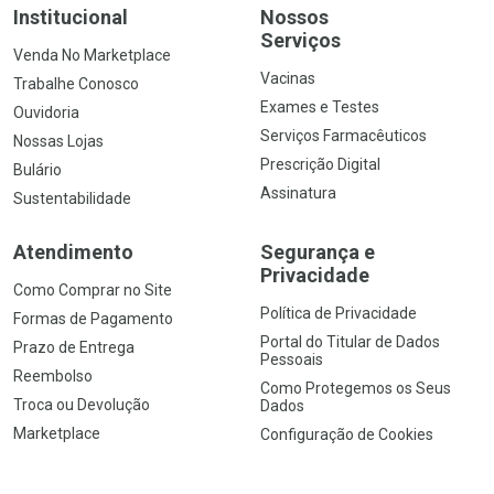
Institucional
Nossos
Serviços
Venda No Marketplace
Vacinas
Trabalhe Conosco
Exames e Testes
Ouvidoria
Serviços Farmacêuticos
Nossas Lojas
Prescrição Digital
Bulário
Assinatura
Sustentabilidade
Atendimento
Segurança e
Privacidade
Como Comprar no Site
Política de Privacidade
Formas de Pagamento
Portal do Titular de Dados
Prazo de Entrega
Pessoais
Reembolso
Como Protegemos os Seus
Troca ou Devolução
Dados
Marketplace
Configuração de Cookies