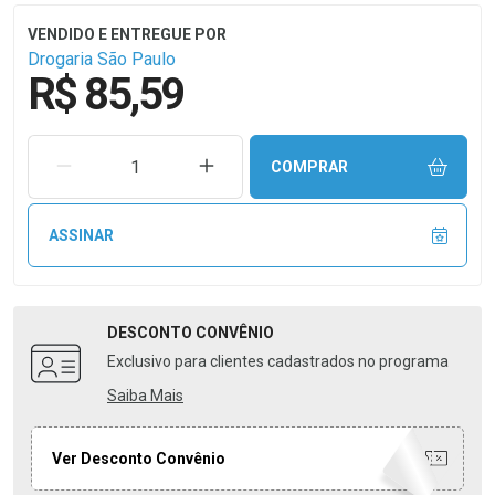
Drogaria São Paulo
R$ 85,59
REMOVER UMA UNIDADE
AUMENTAR UMA UNIDADE
COMPRAR
ASSINAR
DESCONTO
CONVÊNIO
Exclusivo para clientes cadastrados no programa
Saiba Mais
Ver Desconto Convênio