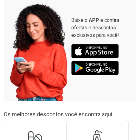
Baixe o
APP
e confira
ofertas e descontos
exclusivos para você!
Os melhores descontos você encontra aqui