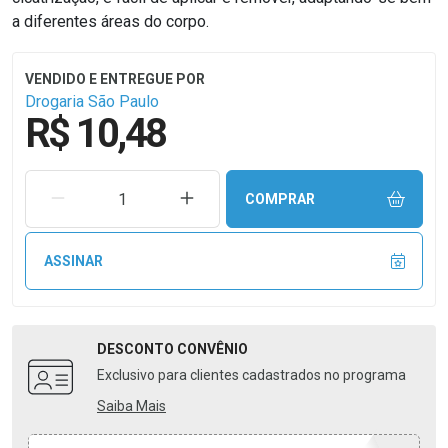
a diferentes áreas do corpo.
Drogaria São Paulo
R$ 10,48
REMOVER UMA UNIDADE
AUMENTAR UMA UNIDADE
COMPRAR
ASSINAR
DESCONTO
CONVÊNIO
Exclusivo para clientes cadastrados no programa
Saiba Mais