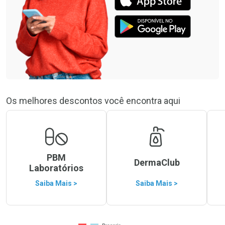
Os melhores descontos você encontra aqui
PBM
DermaClub
Laboratórios
Saiba Mais >
Saiba Mais >