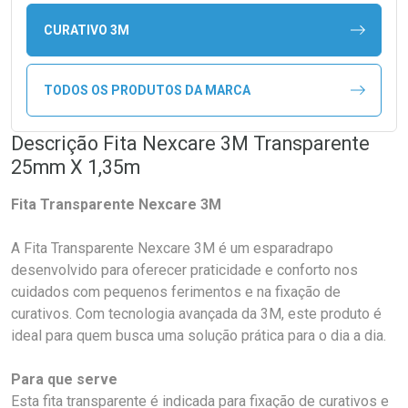
CURATIVO 3M
TODOS OS PRODUTOS DA MARCA
Descrição Fita Nexcare 3M Transparente
25mm X 1,35m
Fita Transparente Nexcare 3M
A Fita Transparente Nexcare 3M é um esparadrapo
desenvolvido para oferecer praticidade e conforto nos
cuidados com pequenos ferimentos e na fixação de
curativos. Com tecnologia avançada da 3M, este produto é
ideal para quem busca uma solução prática para o dia a dia.
Para que serve
Esta fita transparente é indicada para fixação de curativos e