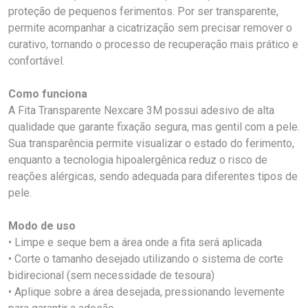
proteção de pequenos ferimentos. Por ser transparente,
permite acompanhar a cicatrização sem precisar remover o
curativo, tornando o processo de recuperação mais prático e
confortável.
Como funciona
A Fita Transparente Nexcare 3M possui adesivo de alta
qualidade que garante fixação segura, mas gentil com a pele.
Sua transparência permite visualizar o estado do ferimento,
enquanto a tecnologia hipoalergênica reduz o risco de
reações alérgicas, sendo adequada para diferentes tipos de
pele.
Modo de uso
• Limpe e seque bem a área onde a fita será aplicada
• Corte o tamanho desejado utilizando o sistema de corte
bidirecional (sem necessidade de tesoura)
• Aplique sobre a área desejada, pressionando levemente