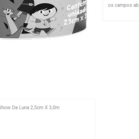
os campos ab
 Show Da Luna 2,5cm X 3,0m