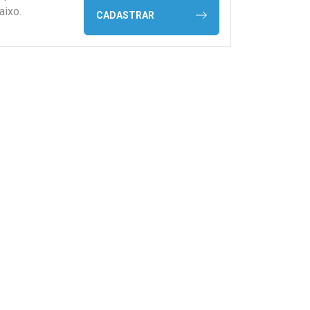
aixo.
CADASTRAR