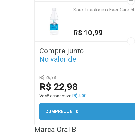
Soro Fisiológico Ever Care 5
R$ 10,99
Compre junto
No valor de
R$ 26,98
R$ 22,98
Você economiza
R$ 4,00
COMPRE JUNTO
Marca
Oral B