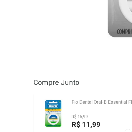
Compre Junto
Fio Dental Oral-B Essential
R$ 15,99
R$ 11,99