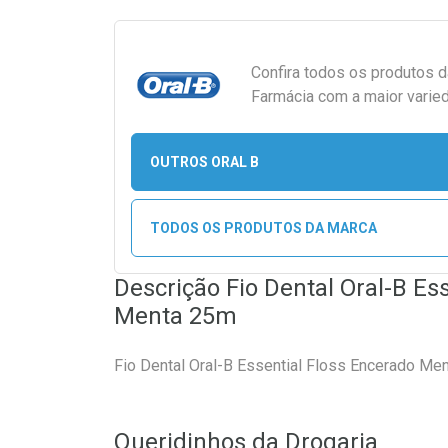
Confira todos os produtos 
Farmácia com a maior varied
OUTROS ORAL B
TODOS OS PRODUTOS DA MARCA
Descrição Fio Dental Oral-B Es
Menta 25m
Fio Dental Oral-B Essential Floss Encerado Me
Queridinhos da Drogaria