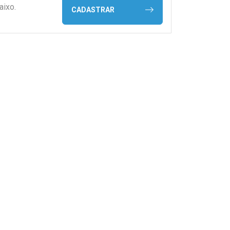
aixo.
CADASTRAR