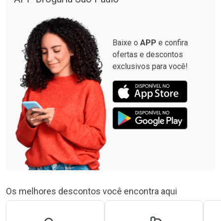
Baixe o
APP
e confira
ofertas e descontos
exclusivos para você!
Os melhores descontos você encontra aqui