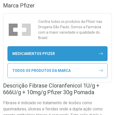
Marca
Pfizer
Confira todos os produtos da
Pfizer
nas
Drogaria São Paulo. Somos a Farmácia
com a maior variedade e qualidade do
Brasil.
MEDICAMENTOS PFIZER
TODOS OS PRODUTOS DA MARCA
Descrição Fibrase Cloranfenicol 1U/g +
666U/g + 10mg/g Pfizer 30g Pomada
Fibrase é indicado no tratamento de lesões como
queimaduras, úlceras e feridas onde a dupla ação como